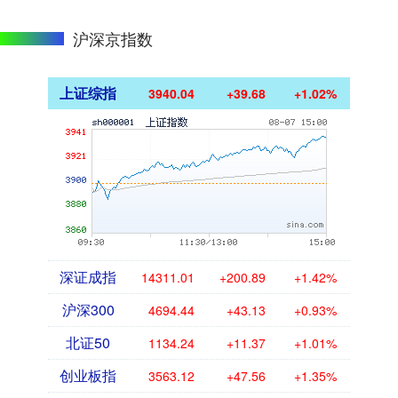
沪深京指数
上证综指
3940.04
+39.68
+1.02%
深证成指
14311.01
+200.89
+1.42%
沪深300
4694.44
+43.13
+0.93%
北证50
1134.24
+11.37
+1.01%
创业板指
3563.12
+47.56
+1.35%