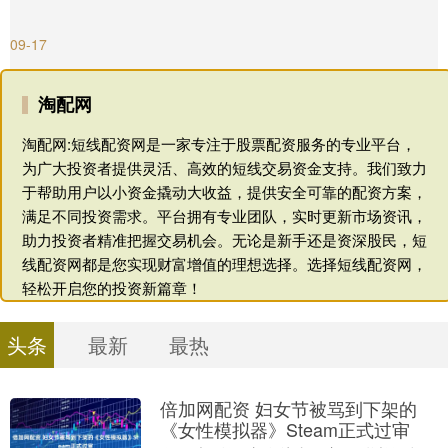
09-17
淘配网
淘配网:短线配资网是一家专注于股票配资服务的专业平台，
为广大投资者提供灵活、高效的短线交易资金支持。我们致力
于帮助用户以小资金撬动大收益，提供安全可靠的配资方案，
满足不同投资需求。平台拥有专业团队，实时更新市场资讯，
助力投资者精准把握交易机会。无论是新手还是资深股民，短
线配资网都是您实现财富增值的理想选择。选择短线配资网，
轻松开启您的投资新篇章！
头条
最新
最热
倍加网配资 妇女节被骂到下架的
《女性模拟器》Steam正式过审